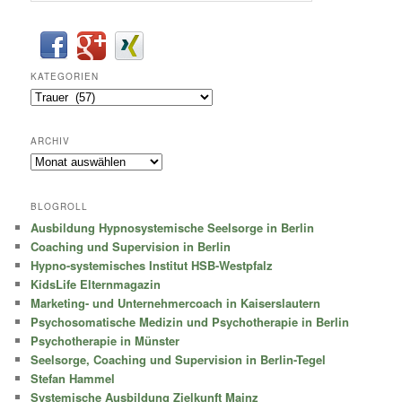
KATEGORIEN
Kategorien
ARCHIV
Archiv
BLOGROLL
Ausbildung Hypnosystemische Seelsorge in Berlin
Coaching und Supervision in Berlin
Hypno-systemisches Institut HSB-Westpfalz
KidsLife Elternmagazin
Marketing- und Unternehmercoach in Kaiserslautern
Psychosomatische Medizin und Psychotherapie in Berlin
Psychotherapie in Münster
Seelsorge, Coaching und Supervision in Berlin-Tegel
Stefan Hammel
Systemische Ausbildung Zielkunft Mainz