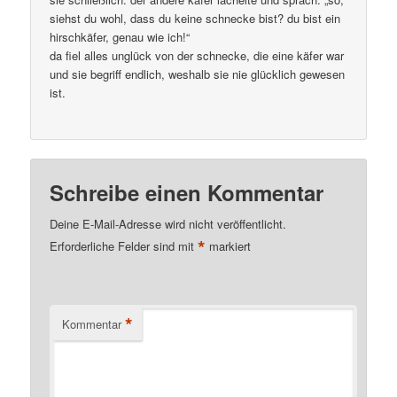
siehst du wohl, dass du keine schnecke bist? du bist ein
hirschkäfer, genau wie ich!“
da fiel alles unglück von der schnecke, die eine käfer war
und sie begriff endlich, weshalb sie nie glücklich gewesen
ist.
Schreibe einen Kommentar
Deine E-Mail-Adresse wird nicht veröffentlicht.
*
Erforderliche Felder sind mit
markiert
*
Kommentar