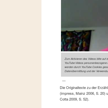
Zum Aktivieren des Videos bitte auf 
YouTube-Videos personenbezogene Da
werden durch YouTube Cookies gesetz
Datenübermittlung und der Verwendu
Die Originaltexte zu der Erzä
(impress, Mainz 2006, S. 20) 
Cotta 2009, S. 52).