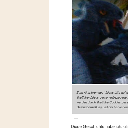
Zum Aktivieren des Videos bitte auf 
YouTube-Videos personenbezogene Da
werden durch YouTube Cookies gesetz
Datenübermittlung und der Verwendu
Diese Geschichte habe ich, glau