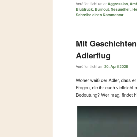
Veröffentlicht unter
Aggression
,
Amb
Blutdruck
,
Burnout
,
Gesundheit
,
He
Schreibe einen Kommentar
Mit Geschichten 
Adlerflug
Veröffentlicht am
20. April 2020
Woher weiß der Adler, dass er
Fragen, die ihr euch vielleicht
Bedeutung? Wer mag, findet h