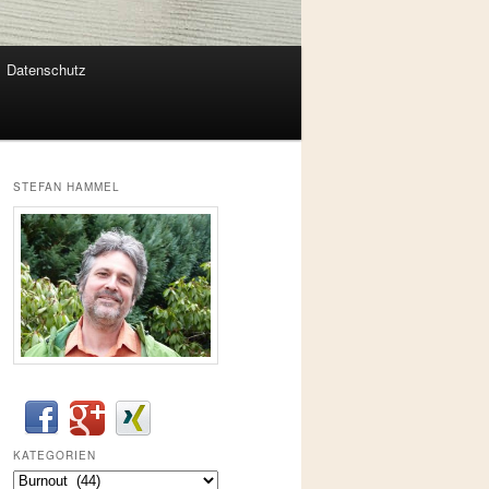
Datenschutz
STEFAN HAMMEL
KATEGORIEN
Kategorien