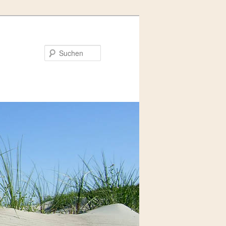
Suchen