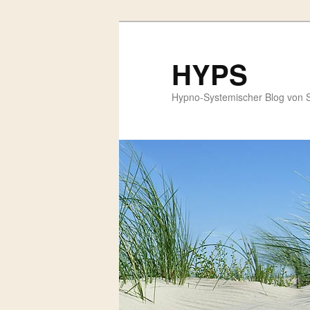
HYPS
Hypno-Systemischer Blog von 