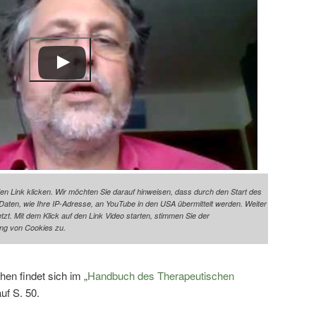
den Link klicken. Wir möchten Sie darauf hinweisen, dass durch den Start des
ten, wie Ihre IP-Adresse, an YouTube in den USA übermittelt werden. Weiter
t. Mit dem Klick auf den Link Video starten, stimmen Sie der
ng von Cookies zu.
n findet sich im „
Handbuch des Therapeutischen
auf S. 50.