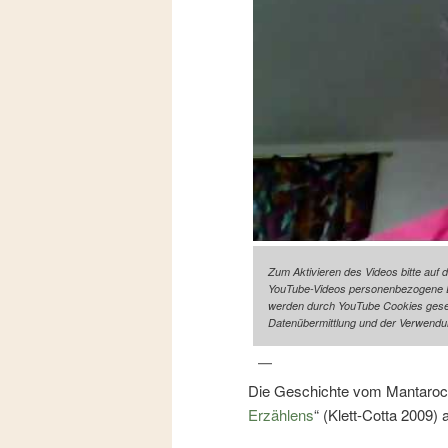
Zum Aktivieren des Videos bitte auf 
YouTube-Videos personenbezogene Da
werden durch YouTube Cookies gesetz
Datenübermittlung und der Verwendu
Die Geschichte vom Mantaroche
Erzählens
“ (Klett-Cotta 2009) 