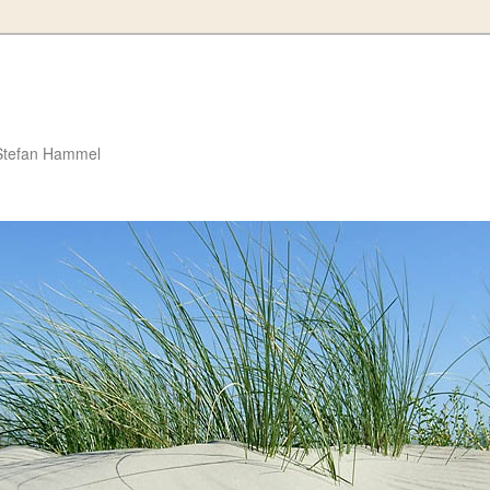
Stefan Hammel