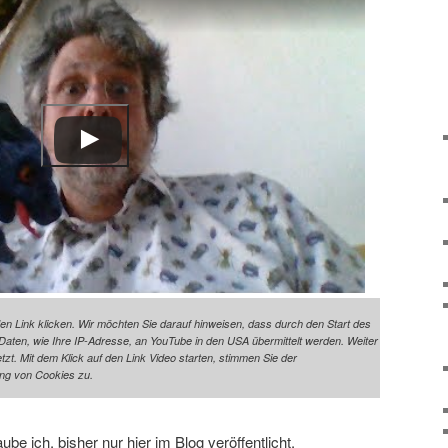
den Link klicken. Wir möchten Sie darauf hinweisen, dass durch den Start des
ten, wie Ihre IP-Adresse, an YouTube in den USA übermittelt werden. Weiter
t. Mit dem Klick auf den Link Video starten, stimmen Sie der
ng von Cookies zu.
be ich, bisher nur hier im Blog veröffentlicht.