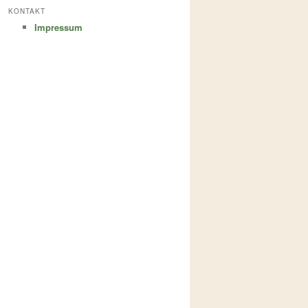
KONTAKT
Impressum