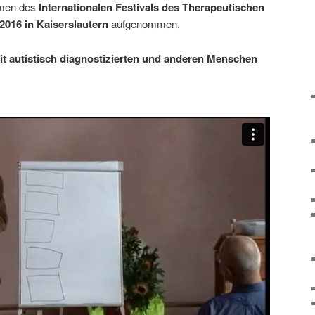
men des
Internationalen Festivals des Therapeutischen
 2016 in Kaiserslautern
aufgenommen.
t autistisch diagnostizierten und anderen Menschen