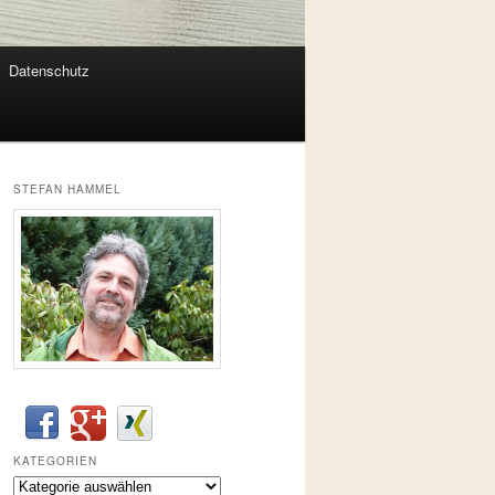
Datenschutz
STEFAN HAMMEL
KATEGORIEN
Kategorien