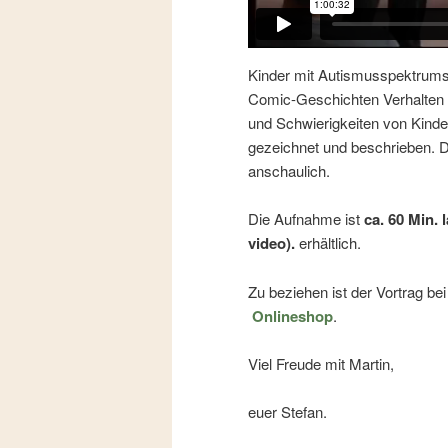
Kinder mit Autismusspektrum
Comic-Geschichten Verhalten 
und Schwierigkeiten von Kinde
gezeichnet und beschrieben. D
anschaulich.
Die Aufnahme ist
ca. 60 Min.
video).
erhältlich.
Zu beziehen ist der Vortrag be
Onlineshop
.
Viel Freude mit Martin,
euer Stefan.