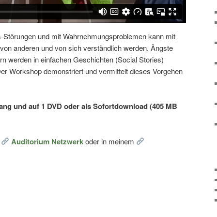
s-Störungen und mit Wahrnehmungsproblemen kann mit
von anderen und von sich verständlich werden. Ängste
rn werden in einfachen Geschichten (Social Stories)
er Workshop demonstriert und vermittelt dieses Vorgehen
 lang und auf 1 DVD oder als Sofortdownload (405 MB
i
Auditorium Netzwerk
oder in meinem