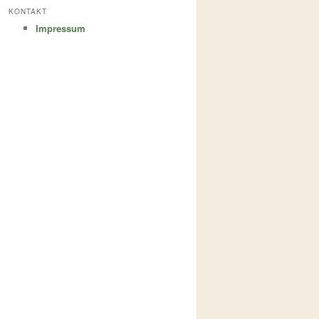
KONTAKT
Impressum