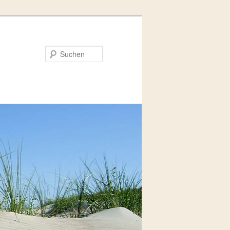
Suchen