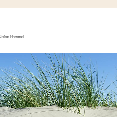
Stefan Hammel