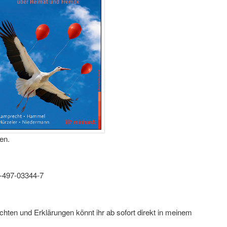
en.
-497-03344-7
hten und Erklärungen könnt ihr ab sofort direkt in meinem