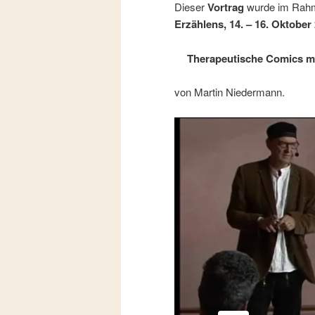
Dieser
Vortrag
wurde im Rah
Erzählens, 14. – 16. Oktober
Therapeutische Comics mi
von Martin Niedermann.