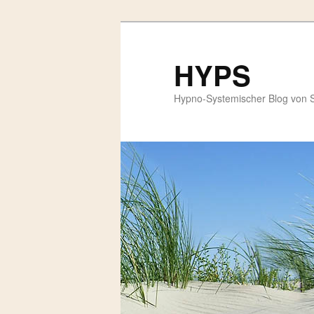
HYPS
Hypno-Systemischer Blog von 