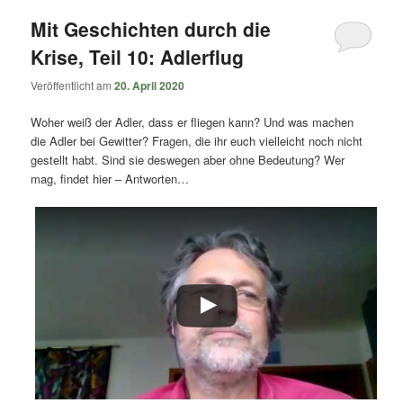
Mit Geschichten durch die
Krise, Teil 10: Adlerflug
Veröffentlicht am
20. April 2020
Woher weiß der Adler, dass er fliegen kann? Und was machen
die Adler bei Gewitter? Fragen, die ihr euch vielleicht noch nicht
gestellt habt. Sind sie deswegen aber ohne Bedeutung? Wer
mag, findet hier – Antworten…