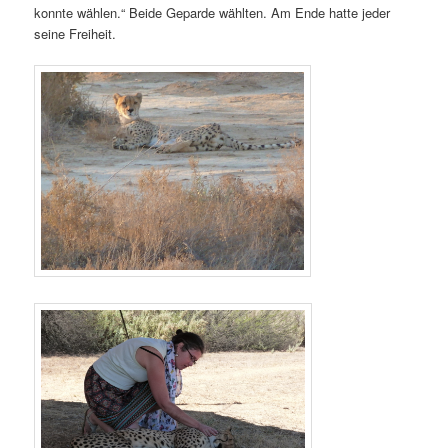
konnte wählen.“ Beide Geparde wählten. Am Ende hatte jeder
seine Freiheit.