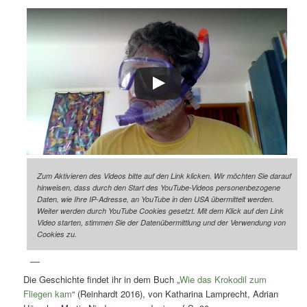
Zum Aktivieren des Videos bitte auf den Link klicken. Wir möchten Sie darauf
hinweisen, dass durch den Start des YouTube-Videos personenbezogene
Daten, wie Ihre IP-Adresse, an YouTube in den USA übermittelt werden.
Weiter werden durch YouTube Cookies gesetzt. Mit dem Klick auf den Link
Video starten, stimmen Sie der Datenübermittlung und der Verwendung von
Cookies zu.
Die Geschichte findet ihr in dem Buch „
Wie das Krokodil zum
Fliegen kam
“ (Reinhardt 2016), von Katharina Lamprecht, Adrian