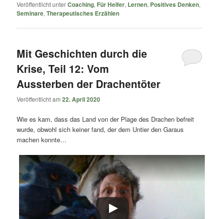
Veröffentlicht unter
Coaching
,
Für Helfer
,
Lernen
,
Positives Denken
,
Seminare
,
Therapeutisches Erzählen
Mit Geschichten durch die
Krise, Teil 12: Vom
Aussterben der Drachentöter
Veröffentlicht am
22. April 2020
Wie es kam, dass das Land von der Plage des Drachen befreit
wurde, obwohl sich keiner fand, der dem Untier den Garaus
machen konnte…