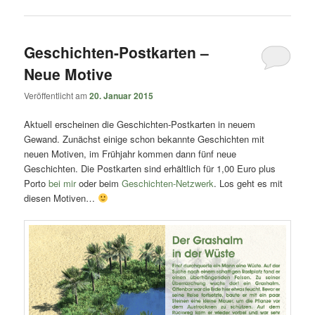
Geschichten-Postkarten –
Neue Motive
Veröffentlicht am
20. Januar 2015
Aktuell erscheinen die Geschichten-Postkarten in neuem
Gewand. Zunächst einige schon bekannte Geschichten mit
neuen Motiven, im Frühjahr kommen dann fünf neue
Geschichten. Die Postkarten sind erhältlich für 1,00 Euro plus
Porto
bei mir
oder beim
Geschichten-Netzwerk
. Los geht es mit
diesen Motiven…