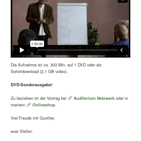
Die Aufnahme ist ca. 303 Min. auf 1 DVD oder als
Sofortdownload (2,1 GB video).
DVD-Sonderausgabe!
Zu beziehen ist der Vortrag bei
Auditorium Netzwerk
oder in
meinem
Onlineshop
.
Viel Freude mit Gunther,
euer Stefan.