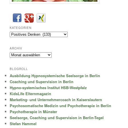
KATEGORIEN
Kategorien
ARCHIV
Archiv
BLOGROLL
Ausbildung Hypnosystemische Seelsorge in Berlin
Coaching und Supervision in Berlin
Hypno-systemisches Institut HSB-Westpfalz
KidsLife Elternmagazin
Marketing- und Unternehmercoach in Kaiserslautern
Psychosomatische Medizin und Psychotherapie in Berlin
Psychotherapie in Münster
Seelsorge, Coaching und Supervision in Berlin-Tegel
Stefan Hammel