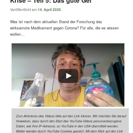
Krise – Teil 5: Das gute Gel
Veröffentlicht am
14. April 2020
Was ist nach dem aktuellen Stand der Forschung das
wirksamste Medikament gegen Corona? Für alle, die es wissen
wollen…
Zum Aktivieren des Videos bitte auf den Link klicken. Wir möchten Sie darauf
hinweisen, dass durch den Start des YouTube-Videos personenbezogene
Daten, wie Ihre IP-Adresse, an YouTube in den USA übermittelt werden.
Weiter werden durch YouTube Cookies gesetzt. Mit dem Klick auf den Link