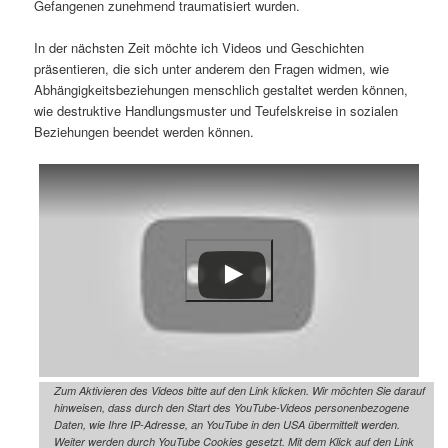
Gefangenen zunehmend traumatisiert wurden.
In der nächsten Zeit möchte ich Videos und Geschichten
präsentieren, die sich unter anderem den Fragen widmen, wie
Abhängigkeitsbeziehungen menschlich gestaltet werden können,
wie destruktive Handlungsmuster und Teufelskreise in sozialen
Beziehungen beendet werden können.
Zum Aktivieren des Videos bitte auf den Link klicken. Wir möchten Sie darauf
hinweisen, dass durch den Start des YouTube-Videos personenbezogene
Daten, wie Ihre IP-Adresse, an YouTube in den USA übermittelt werden.
Weiter werden durch YouTube Cookies gesetzt. Mit dem Klick auf den Link