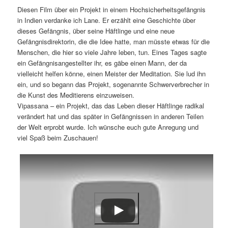
Diesen Film über ein Projekt in einem Hochsicherheitsgefängnis
in Indien verdanke ich Lane. Er erzählt eine Geschichte über
dieses Gefängnis, über seine Häftlinge und eine neue
Gefängnisdirektorin, die die Idee hatte, man müsste etwas für die
Menschen, die hier so viele Jahre leben, tun. Eines Tages sagte
ein Gefängnisangestellter ihr, es gäbe einen Mann, der da
vielleicht helfen könne, einen Meister der Meditation. Sie lud ihn
ein, und so begann das Projekt, sogenannte Schwerverbrecher in
die Kunst des Meditierens einzuweisen.
Vipassana – ein Projekt, das das Leben dieser Häftlinge radikal
verändert hat und das später in Gefängnissen in anderen Teilen
der Welt erprobt wurde. Ich wünsche euch gute Anregung und
viel Spaß beim Zuschauen!