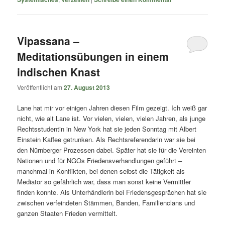
Vipassana –
Meditationsübungen in einem
indischen Knast
Veröffentlicht am
27. August 2013
Lane hat mir vor einigen Jahren diesen Film gezeigt. Ich weiß gar
nicht, wie alt Lane ist. Vor vielen, vielen, vielen Jahren, als junge
Rechtsstudentin in New York hat sie jeden Sonntag mit Albert
Einstein Kaffee getrunken. Als Rechtsreferendarin war sie bei
den Nürnberger Prozessen dabei. Später hat sie für die Vereinten
Nationen und für NGOs Friedensverhandlungen geführt –
manchmal in Konflikten, bei denen selbst die Tätigkeit als
Mediator so gefährlich war, dass man sonst keine Vermittler
finden konnte. Als Unterhändlerin bei Friedensgesprächen hat sie
zwischen verfeindeten Stämmen, Banden, Familienclans und
ganzen Staaten Frieden vermittelt.