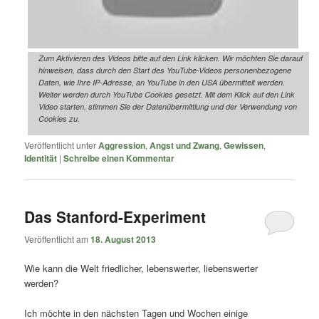
Zum Aktivieren des Videos bitte auf den Link klicken. Wir möchten Sie darauf
hinweisen, dass durch den Start des YouTube-Videos personenbezogene
Daten, wie Ihre IP-Adresse, an YouTube in den USA übermittelt werden.
Weiter werden durch YouTube Cookies gesetzt. Mit dem Klick auf den Link
Video starten, stimmen Sie der Datenübermittlung und der Verwendung von
Cookies zu.
Veröffentlicht unter
Aggression
,
Angst und Zwang
,
Gewissen
,
Identität
|
Schreibe einen Kommentar
Das Stanford-Experiment
Veröffentlicht am
18. August 2013
Wie kann die Welt friedlicher, lebenswerter, liebenswerter
werden?
Ich möchte in den nächsten Tagen und Wochen einige