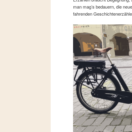
man mag’s bedauern, die neue, 
fahrenden Geschichtenerzähle