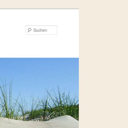
Suchen