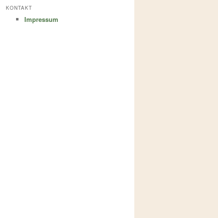
KONTAKT
Impressum