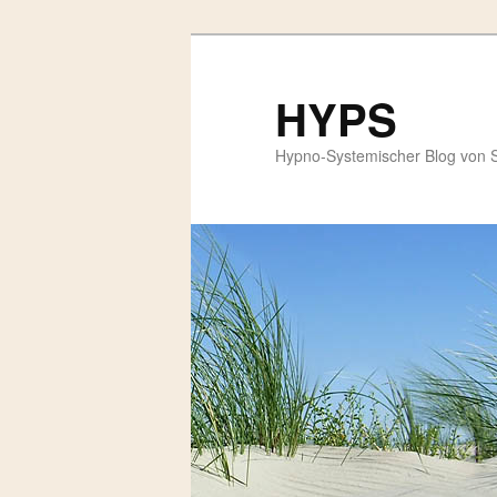
HYPS
Hypno-Systemischer Blog von 