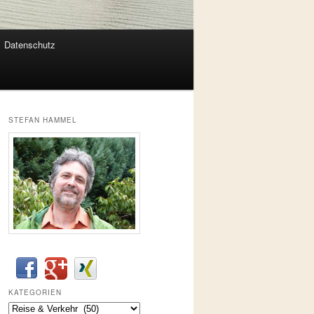
Datenschutz
STEFAN HAMMEL
KATEGORIEN
Kategorien