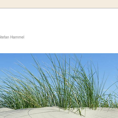
Stefan Hammel