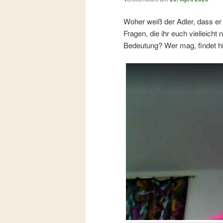
Woher weiß der Adler, dass er
Fragen, die ihr euch vielleicht
Bedeutung? Wer mag, findet h