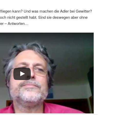
 fliegen kann? Und was machen die Adler bei Gewitter?
 noch nicht gestellt habt. Sind sie deswegen aber ohne
ier – Antworten…