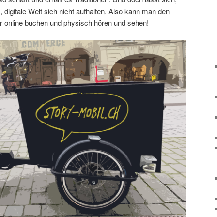
digitale Welt sich nicht aufhalten. Also kann man den
r online buchen und physisch hören und sehen!