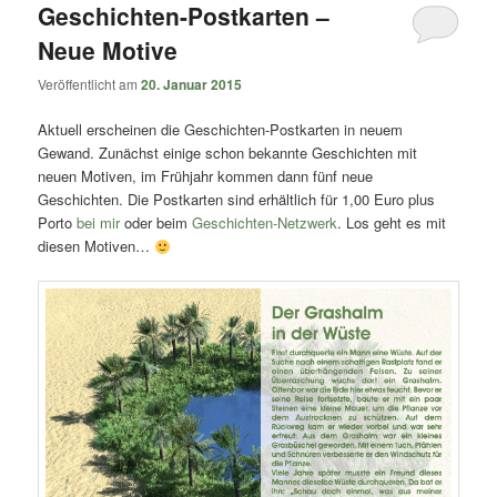
Geschichten-Postkarten –
Neue Motive
Veröffentlicht am
20. Januar 2015
Aktuell erscheinen die Geschichten-Postkarten in neuem
Gewand. Zunächst einige schon bekannte Geschichten mit
neuen Motiven, im Frühjahr kommen dann fünf neue
Geschichten. Die Postkarten sind erhältlich für 1,00 Euro plus
Porto
bei mir
oder beim
Geschichten-Netzwerk
. Los geht es mit
diesen Motiven…