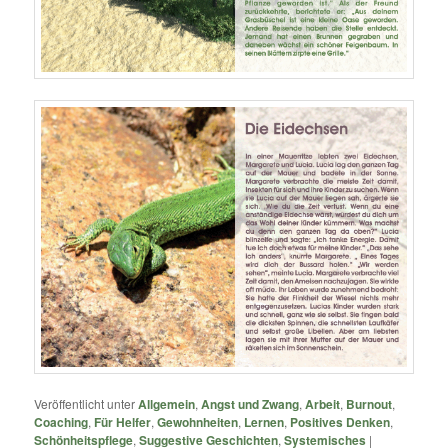
Veröffentlicht unter
Allgemein
,
Angst und Zwang
,
Arbeit
,
Burnout
,
Coaching
,
Für Helfer
,
Gewohnheiten
,
Lernen
,
Positives Denken
,
Schönheitspflege
,
Suggestive Geschichten
,
Systemisches
|