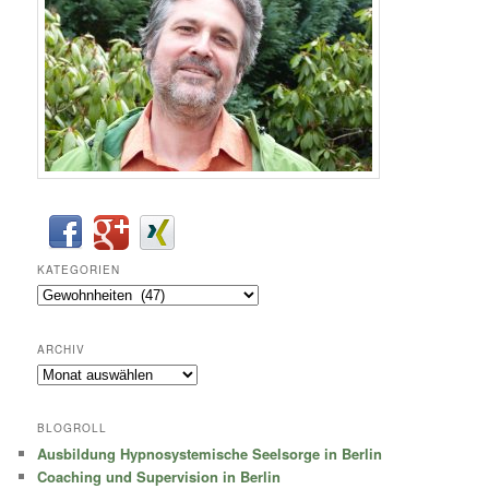
KATEGORIEN
Kategorien
ARCHIV
Archiv
BLOGROLL
Ausbildung Hypnosystemische Seelsorge in Berlin
Coaching und Supervision in Berlin