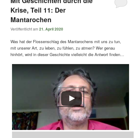
Mit Geschichten durch die
Krise, Teil 11: Der
Mantarochen
Veröffentlicht am
21. April 2020
Was hat der Flossenschlag des Mantarochens mit uns zu tun,
mit unserer Art, zu leben, zu fühlen, zu atmen? Wer genau
hinhört, wird in dieser Geschichte vielleicht die Antwort finden…