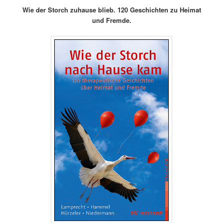
Wie der Storch zuhause blieb. 120 Geschichten zu Heimat
und Fremde.