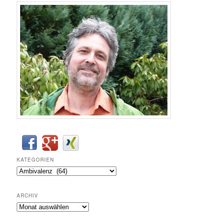
KATEGORIEN
Kategorien
ARCHIV
Archiv