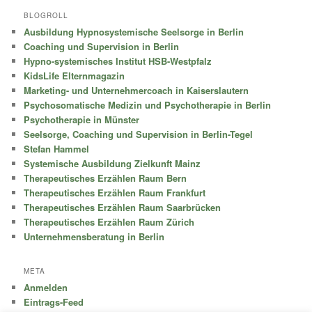
BLOGROLL
Ausbildung Hypnosystemische Seelsorge in Berlin
Coaching und Supervision in Berlin
Hypno-systemisches Institut HSB-Westpfalz
KidsLife Elternmagazin
Marketing- und Unternehmercoach in Kaiserslautern
Psychosomatische Medizin und Psychotherapie in Berlin
Psychotherapie in Münster
Seelsorge, Coaching und Supervision in Berlin-Tegel
Stefan Hammel
Systemische Ausbildung Zielkunft Mainz
Therapeutisches Erzählen Raum Bern
Therapeutisches Erzählen Raum Frankfurt
Therapeutisches Erzählen Raum Saarbrücken
Therapeutisches Erzählen Raum Zürich
Unternehmensberatung in Berlin
META
Anmelden
Eintrags-Feed