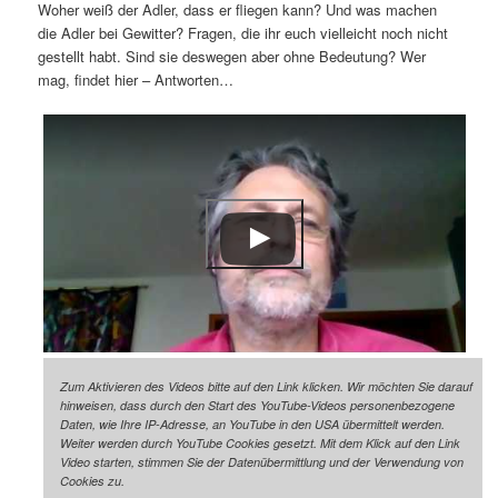
Woher weiß der Adler, dass er fliegen kann? Und was machen
die Adler bei Gewitter? Fragen, die ihr euch vielleicht noch nicht
gestellt habt. Sind sie deswegen aber ohne Bedeutung? Wer
mag, findet hier – Antworten…
Zum Aktivieren des Videos bitte auf den Link klicken. Wir möchten Sie darauf
hinweisen, dass durch den Start des YouTube-Videos personenbezogene
Daten, wie Ihre IP-Adresse, an YouTube in den USA übermittelt werden.
Weiter werden durch YouTube Cookies gesetzt. Mit dem Klick auf den Link
Video starten, stimmen Sie der Datenübermittlung und der Verwendung von
Cookies zu.