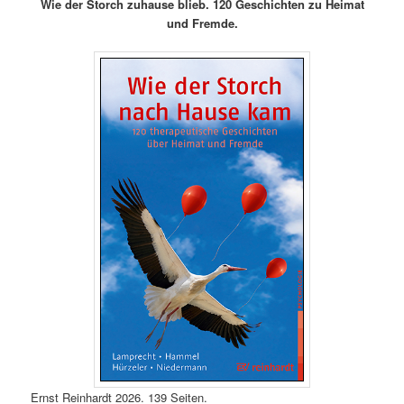
Wie der Storch zuhause blieb. 120 Geschichten zu Heimat
und Fremde.
Ernst Reinhardt 2026. 139 Seiten.