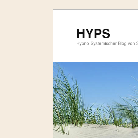
HYPS
Hypno-Systemischer Blog von 