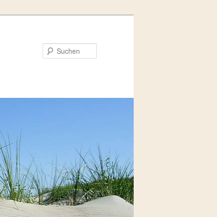
Suchen