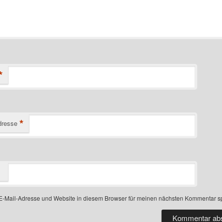
*
*
dresse
-Mail-Adresse und Website in diesem Browser für meinen nächsten Kommentar s