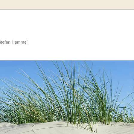
Stefan Hammel