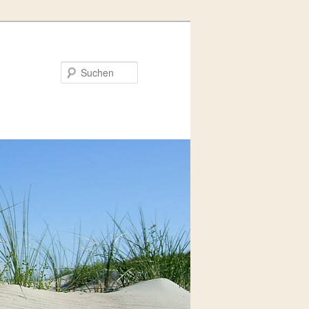
Suchen