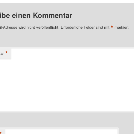
ibe einen Kommentar
*
l-Adresse wird nicht veröffentlicht.
Erforderliche Felder sind mit
markiert
*
ar