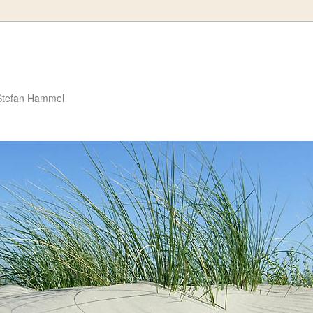
Stefan Hammel