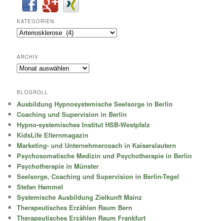
KATEGORIEN
Kategorien
ARCHIV
Archiv
BLOGROLL
Ausbildung Hypnosystemische Seelsorge in Berlin
Coaching und Supervision in Berlin
Hypno-systemisches Institut HSB-Westpfalz
KidsLife Elternmagazin
Marketing- und Unternehmercoach in Kaiserslautern
Psychosomatische Medizin und Psychotherapie in Berlin
Psychotherapie in Münster
Seelsorge, Coaching und Supervision in Berlin-Tegel
Stefan Hammel
Systemische Ausbildung Zielkunft Mainz
Therapeutisches Erzählen Raum Bern
Therapeutisches Erzählen Raum Frankfurt