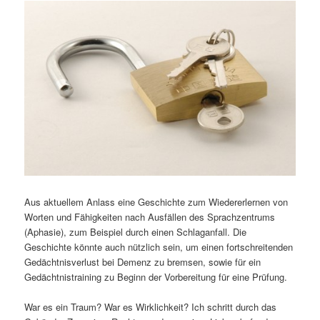
Aus aktuellem Anlass eine Geschichte zum Wiedererlernen von
Worten und Fähigkeiten nach Ausfällen des Sprachzentrums
(Aphasie), zum Beispiel durch einen Schlaganfall. Die
Geschichte könnte auch nützlich sein, um einen fortschreitenden
Gedächtnisverlust bei Demenz zu bremsen, sowie für ein
Gedächtnistraining zu Beginn der Vorbereitung für eine Prüfung.
War es ein Traum? War es Wirklichkeit? Ich schritt durch das