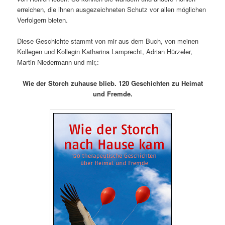
erreichen, die ihnen ausgezeichneten Schutz vor allen möglichen
Verfolgern bieten.
Diese Geschichte stammt von mir aus dem Buch, von meinen
Kollegen und Kollegin Katharina Lamprecht, Adrian Hürzeler,
Martin Niedermann und mir,:
Wie der Storch zuhause blieb. 120 Geschichten zu Heimat
und Fremde.