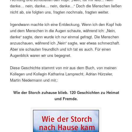
danke… nein, danke… nein, danke…“ Doch die Menschen ließen
nicht ab, sie folgten uns, fragten nochmals, fragten weiter.
Irgendwann machte ich eine Entdeckung. Wenn ich den Kopf hob
und dem Menschen in die Augen schaute, während ich: „Nein,
danke“ sagte, dann wurde ich nur einmal gefragt. Die Menschen
anzuschauen, während ich „Nein“ sagte, war etwas schmerzhaft.
Aber sie schauten freundlich und ich tat es auch. Für einen
Augenblick waren wir uns begegnet.
Diese Geschichte stammt von mir aus dem Buch, von meinen
Kollegen und Kollegin Katharina Lamprecht, Adrian Hürzeler,
Martin Niedermann und mir,:
Wie der Storch zuhause blieb. 120 Geschichten zu Heimat
und Fremde.