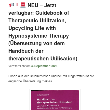
NEU – Jetzt
verfügbar: Guidebook of
Therapeutic Utilization,
Upcycling Life with
Hypnosystemic Therapy
(Übersetzung von dem
Handbuch der
therapeutischen Utilisation)
Veröffentlicht am
4. September 2025
Frisch aus der Druckerpresse und bei mir eingetroffen ist die
englische Übersetzung meines