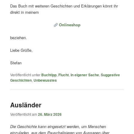
Das Buch mit weiteren Geschichten und Erklärungen könnt ihr
direkt in meinem
Onlineshop
beziehen.
Liebe Grüße,
Stefan
Veröffentlicht unter
Buchtipp
,
Flucht
,
In eigener Sache
,
Suggestive
Geschichten
,
Unbewusstes
Ausländer
Veröffentlicht am
26. März 2026
Die Geschichte kann eingesetzt werden, um Menschen
einzuladen, aus dem Pauschalisieren von Aussagen über