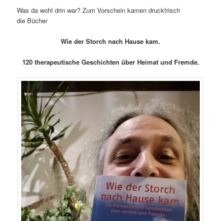
Was da wohl drin war? Zum Vorschein kamen druckfrisch
die Bücher
Wie der Storch nach Hause kam.
120 therapeutische Geschichten über Heimat und Fremde.