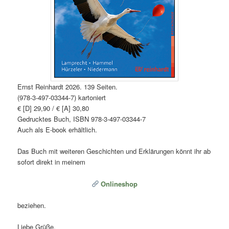
Ernst Reinhardt 2026. 139 Seiten.
(978-3-497-03344-7) kartoniert
€ [D] 29,90 / € [A] 30,80
Gedrucktes Buch, ISBN 978-3-497-03344-7
Auch als E-book erhältlich.
Das Buch mit weiteren Geschichten und Erklärungen könnt ihr ab
sofort direkt in meinem
Onlineshop
beziehen.
Liebe Grüße,