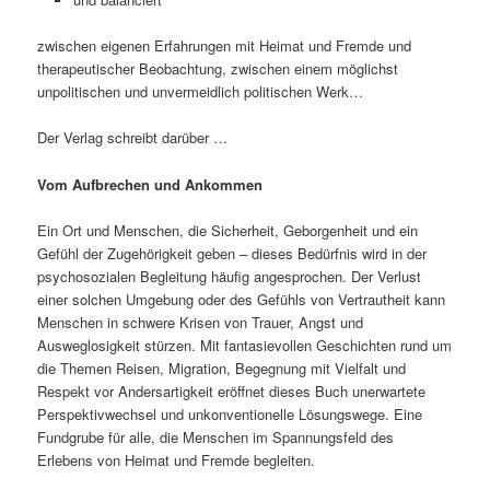
zwischen eigenen Erfahrungen mit Heimat und Fremde und
therapeutischer Beobachtung, zwischen einem möglichst
unpolitischen und unvermeidlich politischen Werk…
Der Verlag schreibt darüber …
Vom Aufbrechen und Ankommen
Ein Ort und Menschen, die Sicherheit, Geborgenheit und ein
Gefühl der Zugehörigkeit geben – dieses Bedürfnis wird in der
psychosozialen Begleitung häufig angesprochen. Der Verlust
einer solchen Umgebung oder des Gefühls von Vertrautheit kann
Menschen in schwere Krisen von Trauer, Angst und
Ausweglosigkeit stürzen. Mit fantasievollen Geschichten rund um
die Themen Reisen, Migration, Begegnung mit Vielfalt und
Respekt vor Andersartigkeit eröffnet dieses Buch unerwartete
Perspektivwechsel und unkonventionelle Lösungswege. Eine
Fundgrube für alle, die Menschen im Spannungsfeld des
Erlebens von Heimat und Fremde begleiten.