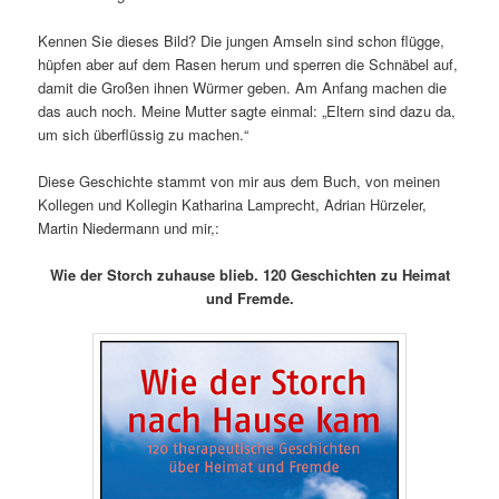
Kennen Sie dieses Bild? Die jungen Amseln sind schon flügge,
hüpfen aber auf dem Rasen herum und sperren die Schnäbel auf,
damit die Großen ihnen Würmer geben. Am Anfang machen die
das auch noch. Meine Mutter sagte einmal: „Eltern sind dazu da,
um sich überflüssig zu machen.“
Diese Geschichte stammt von mir aus dem Buch, von meinen
Kollegen und Kollegin Katharina Lamprecht, Adrian Hürzeler,
Martin Niedermann und mir,:
Wie der Storch zuhause blieb. 120 Geschichten zu Heimat
und Fremde.