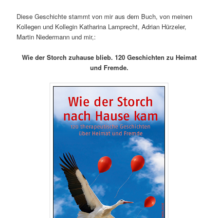
Diese Geschichte stammt von mir aus dem Buch, von meinen
Kollegen und Kollegin Katharina Lamprecht, Adrian Hürzeler,
Martin Niedermann und mir,:
Wie der Storch zuhause blieb. 120 Geschichten zu Heimat
und Fremde.