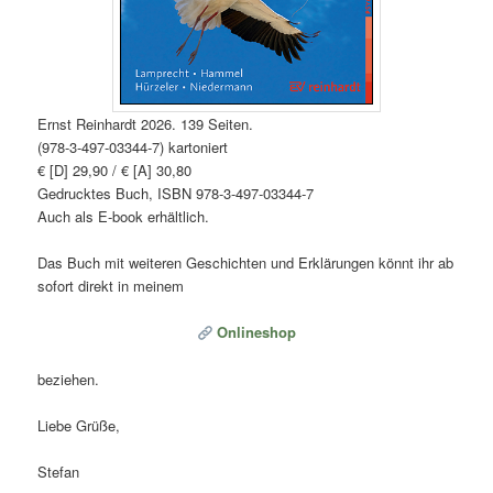
Ernst Reinhardt 2026. 139 Seiten.
(978-3-497-03344-7) kartoniert
€ [D] 29,90 / € [A] 30,80
Gedrucktes Buch, ISBN 978-3-497-03344-7
Auch als E-book erhältlich.
Das Buch mit weiteren Geschichten und Erklärungen könnt ihr ab
sofort direkt in meinem
Onlineshop
beziehen.
Liebe Grüße,
Stefan