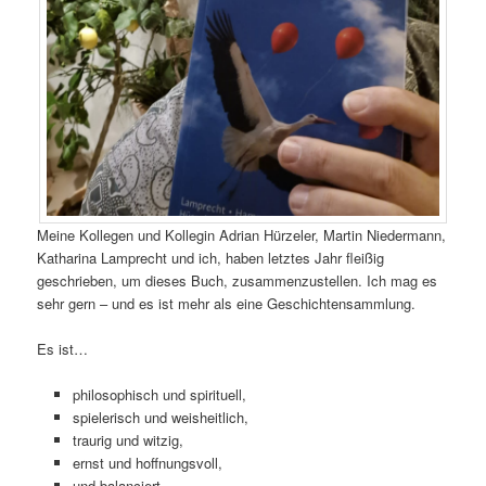
Meine Kollegen und Kollegin Adrian Hürzeler, Martin Niedermann,
Katharina Lamprecht und ich, haben letztes Jahr fleißig
geschrieben, um dieses Buch, zusammenzustellen. Ich mag es
sehr gern – und es ist mehr als eine Geschichtensammlung.
Es ist…
philosophisch und spirituell,
spielerisch und weisheitlich,
traurig und witzig,
ernst und hoffnungsvoll,
und balanciert