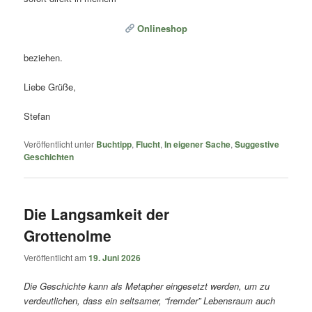
Onlineshop
beziehen.
Liebe Grüße,
Stefan
Veröffentlicht unter
Buchtipp
,
Flucht
,
In eigener Sache
,
Suggestive
Geschichten
Die Langsamkeit der
Grottenolme
Veröffentlicht am
19. Juni 2026
Die Geschichte kann als Metapher eingesetzt werden, um zu
verdeutlichen, dass ein seltsamer, “fremder” Lebensraum auch