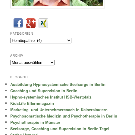
KATEGORIEN
Kategorien
ARCHIV
Archiv
BLOGROLL
Ausbildung Hypnosystemische Seelsorge in Berlin
Coaching und Supervision in Berlin
Hypno-systemisches Institut HSB-Westpfalz
KidsLife Elternmagazin
Marketing- und Unternehmercoach in Kaiserslautern
Psychosomatische Medizin und Psychotherapie in Berlin
Psychotherapie in Münster
Seelsorge, Coaching und Supervision in Berlin-Tegel
Stefan Hammel