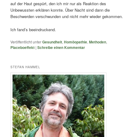
auf der Haut gespürt, den ich mir nur als Reaktion des
Unbewussten erklären konnte. Über Nacht sind dann die
Beschwerden verschwunden und nicht mehr wieder gekommen.
Ich fand’s beeindruckend.
Veröffentlicht unter
Gesundheit
,
Homöopathie
,
Methoden
,
Placeboeffekt
|
Schreibe einen Kommentar
STEFAN HAMMEL