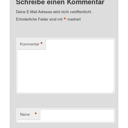
Schreibe einen Kommentar
Deine E-Mail-Adresse wird nicht veröffentlicht.
*
Erforderliche Felder sind mit
markiert
*
Kommentar
*
Name