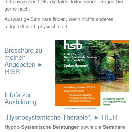
mit physischen UND digitalen Teilnehmern. Fragen Sie
gerne nach.
Auswärtige Seminare finden, wenn nichts anderes
mitgeteilt wird, physisch statt.
Broschüre zu
meinen
Angeboten ►
HIER
Info´s zur
Ausbildung
„Hypnosystemische Therapie“, ►
HIER
Hypno-Systemische Beratungen
sowie die
Seminare