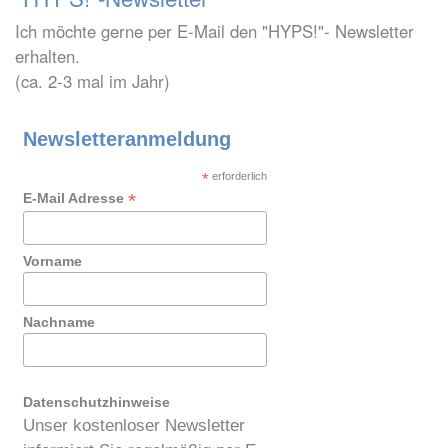
Ich möchte gerne per E-Mail den "HYPS!"- Newsletter
erhalten.
(ca. 2-3 mal im Jahr)
Newsletteranmeldung
*
erforderlich
*
E-Mail Adresse
Vorname
Nachname
Datenschutzhinweise
Unser kostenloser Newsletter