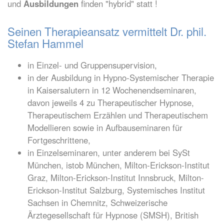
und
Ausbildungen
finden "hybrid" statt !
Seinen Therapieansatz vermittelt Dr. phil.
Stefan Hammel
in Einzel- und Gruppensupervision,
in der Ausbildung in Hypno-Systemischer Therapie
in Kaisersalutern in 12 Wochenendseminaren,
davon jeweils 4 zu Therapeutischer Hypnose,
Therapeutischem Erzählen und Therapeutischem
Modellieren sowie in Aufbauseminaren für
Fortgeschrittene,
in Einzelseminaren, unter anderem bei SySt
München, istob München, Milton-Erickson-Institut
Graz, Milton-Erickson-Institut Innsbruck, Milton-
Erickson-Institut Salzburg, Systemisches Institut
Sachsen in Chemnitz, Schweizerische
Ärztegesellschaft für Hypnose (SMSH), British