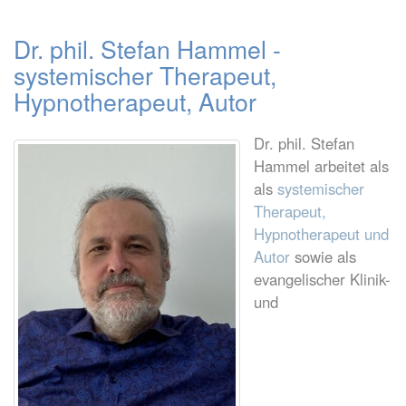
Dr. phil. Stefan Hammel -
systemischer Therapeut,
Hypnotherapeut, Autor
Dr. phil. Stefan
Hammel arbeitet als
als
systemischer
Therapeut,
Hypnotherapeut und
Autor
sowie als
evangelischer Klinik-
und