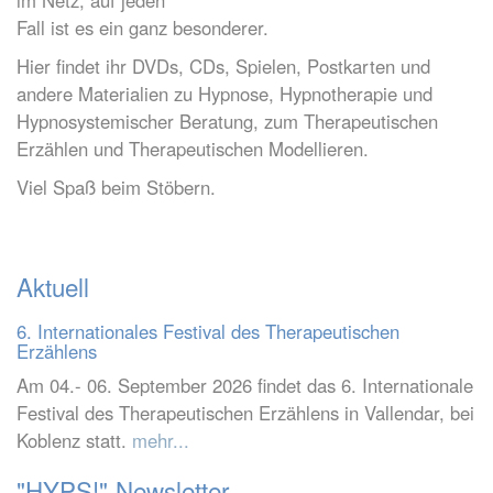
im Netz, auf jeden
Fall ist es ein ganz besonderer.
Hier findet ihr DVDs, CDs, Spielen, Postkarten und
andere Materialien zu Hypnose, Hypnotherapie und
Hypnosystemischer Beratung, zum Therapeutischen
Erzählen und Therapeutischen Modellieren.
Viel Spaß beim Stöbern.
Aktuell
6. Internationales Festival des Therapeutischen
Erzählens
Am 04.- 06. September 2026 findet das 6. Internationale
Festival des Therapeutischen Erzählens in Vallendar, bei
Koblenz statt.
mehr...
"HYPS!"-Newsletter