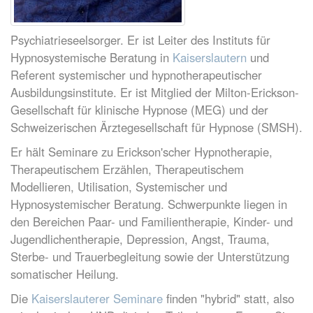
Psychiatrieseelsorger. Er ist Leiter des Instituts für
Hypnosystemische Beratung in
Kaiserslautern
und
Referent systemischer und hypnotherapeutischer
Ausbildungsinstitute. Er ist Mitglied der Milton-Erickson-
Gesellschaft für klinische Hypnose (MEG) und der
Schweizerischen Ärztegesellschaft für Hypnose (SMSH).
Er hält Seminare zu Erickson'scher Hypnotherapie,
Therapeutischem Erzählen, Therapeutischem
Modellieren, Utilisation, Systemischer und
Hypnosystemischer Beratung. Schwerpunkte liegen in
den Bereichen Paar- und Familientherapie, Kinder- und
Jugendlichentherapie, Depression, Angst, Trauma,
Sterbe- und Trauerbegleitung sowie der Unterstützung
somatischer Heilung.
Die
Kaiserslauterer Seminare
finden "hybrid" statt, also