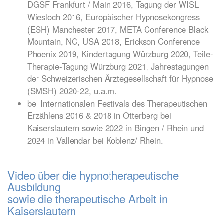
DGSF Frankfurt / Main 2016, Tagung der WISL
Wiesloch 2016, Europäischer Hypnosekongress
(ESH) Manchester 2017, META Conference Black
Mountain, NC, USA 2018, Erickson Conference
Phoenix 2019, Kindertagung Würzburg 2020, Teile-
Therapie-Tagung Würzburg 2021, Jahrestagungen
der Schweizerischen Ärztegesellschaft für Hypnose
(SMSH) 2020-22, u.a.m.
bei Internationalen Festivals des Therapeutischen
Erzählens 2016 & 2018 in Otterberg bei
Kaiserslautern sowie 2022 in Bingen / Rhein und
2024 in Vallendar bei Koblenz/ Rhein.
Video über die hypnotherapeutische
Ausbildung
sowie die therapeutische Arbeit in
Kaiserslautern