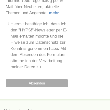
informiert Sie regelmäßig per E-
Mail über Neuheiten, aktuelle
Themen und Angebote.
mehr...
Hiermit bestätige ich, dass ich
den "HYPS!"-Newsletter per E-
Mail erhalten möchte und die
Hiweise zum Datenschutz zur
Kenntnis genommen habe. Mit
dem Absenden des Formulars
stimme ich der Verarbeitung
meiner Daten zu.