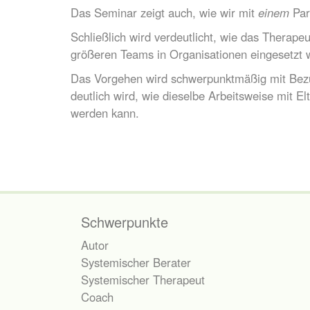
Das Seminar zeigt auch, wie wir mit
einem
Par
Schließlich wird verdeutlicht, wie das Therap
größeren Teams in Organisationen eingesetzt 
Das Vorgehen wird schwerpunktmäßig mit Bezug 
deutlich wird, wie dieselbe Arbeitsweise mit 
werden kann.
Schwerpunkte
Autor
Systemischer Berater
Systemischer Therapeut
Coach