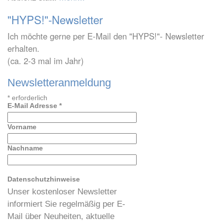
"HYPS!"-Newsletter
Ich möchte gerne per E-Mail den "HYPS!"- Newsletter
erhalten.
(ca. 2-3 mal im Jahr)
Newsletteranmeldung
*
erforderlich
E-Mail Adresse
*
Vorname
Nachname
Datenschutzhinweise
Unser kostenloser Newsletter
informiert Sie regelmäßig per E-
Mail über Neuheiten, aktuelle