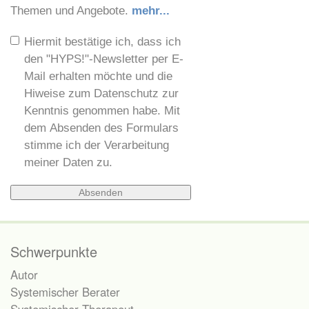
Themen und Angebote.
mehr...
Hiermit bestätige ich, dass ich
den "HYPS!"-Newsletter per E-
Mail erhalten möchte und die
Hiweise zum Datenschutz zur
Kenntnis genommen habe. Mit
dem Absenden des Formulars
stimme ich der Verarbeitung
meiner Daten zu.
Schwerpunkte
Autor
Systemischer Berater