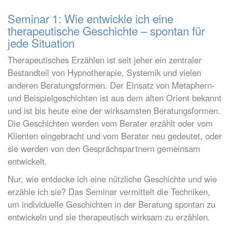
Seminar 1: Wie entwickle ich eine
therapeutische Geschichte – spontan für
jede Situation
Therapeutisches Erzählen ist seit jeher ein zentraler
Bestandteil von Hypnotherapie, Systemik und vielen
anderen Beratungsformen. Der Einsatz von Metaphern-
und Beispielgeschichten ist aus dem alten Orient bekannt
und ist bis heute eine der wirksamsten Beratungsformen.
Die Geschichten werden vom Berater erzählt oder vom
Klienten eingebracht und vom Berater neu gedeutet, oder
sie werden von den Gesprächspartnern gemeinsam
entwickelt.
Nur, wie entdecke ich eine nützliche Geschichte und wie
erzähle ich sie? Das Seminar vermittelt die Techniken,
um individuelle Geschichten in der Beratung spontan zu
entwickeln und sie therapeutisch wirksam zu erzählen.