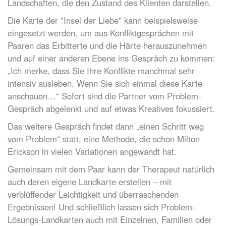
Landschaften, die den Zustand des Klienten darstellen.
Die Karte der "Insel der Liebe" kann beispielsweise
eingesetzt werden, um aus Konfliktgesprächen mit
Paaren das Erbitterte und die Härte herauszunehmen
und auf einer anderen Ebene ins Gespräch zu kommen:
„Ich merke, dass Sie Ihre Konflikte manchmal sehr
intensiv ausleben. Wenn Sie sich einmal diese Karte
anschauen…“ Sofort sind die Partner vom Problem-
Gespräch abgelenkt und auf etwas Kreatives fokussiert.
Das weitere Gespräch findet dann „einen Schritt weg
vom Problem“ statt, eine Methode, die schon Milton
Erickson in vielen Variationen angewandt hat.
Gemeinsam mit dem Paar kann der Therapeut natürlich
auch deren eigene Landkarte erstellen – mit
verblüffender Leichtigkeit und überraschenden
Ergebnissen! Und schließlich lassen sich Problem-
Lösungs-Landkarten auch mit Einzelnen, Familien oder