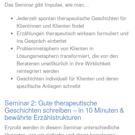
Das Seminar gibt Impulse, wie man…
Jederzeit spontan therapeutische Geschichten für
Klientinnen und Klienten findet
Erzählungen therapeutisch wirksam formuliert und
ins Gespräch einbettet
Problemmetaphern von Klienten in
Lösungsmetaphern transformiert, die von den
Beratenen unwillkürlich in ihre Wirklichkeit
reintegriert werden
Geschichten individuell für Klienten und deren
spezifische Anliegen schreibt
Seminar 2: Gute therapeutische
Geschichten schreiben – in 10 Minuten &
bewährte Erzählstrukturen
Erprobt werden in diesem Seminar unterschiedliche
Varianten, wie wir einfache und etwas komplexere