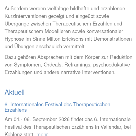
Außerdem werden vielfältige bildhafte und erzählende
Kurzinterventionen gezeigt und eingeübt sowie
Übergänge zwischen Therapeutischem Erzählen und
Therapeutischem Modellieren sowie konversationaler
Hypnose im Sinne Milton Ericksons mit Demonstrationen
und Übungen anschaulich vermittelt.
Dazu gehören Absprachen mit dem Körper zur Reduktion
von Symptomen, Ordeals, Reframings, psychoedukative
Erzählungen und andere narrative Interventionen.
Aktuell
6. Internationales Festival des Therapeutischen
Erzählens
Am 04.- 06. September 2026 findet das 6. Internationale
Festival des Therapeutischen Erzählens in Vallendar, bei
Koblenz statt.
mehr...