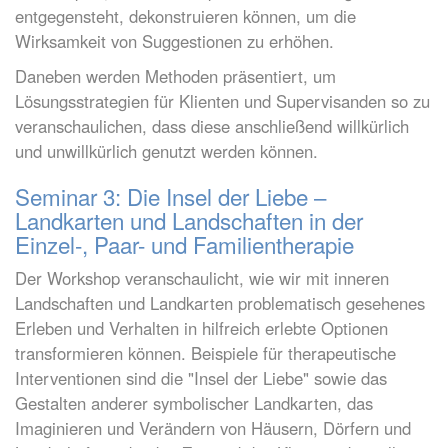
entgegensteht, dekonstruieren können, um die
Wirksamkeit von Suggestionen zu erhöhen.
Daneben werden Methoden präsentiert, um
Lösungsstrategien für Klienten und Supervisanden so zu
veranschaulichen, dass diese anschließend willkürlich
und unwillkürlich genutzt werden können.
Seminar 3: Die Insel der Liebe –
Landkarten und Landschaften in der
Einzel-, Paar- und Familientherapie
Der Workshop veranschaulicht, wie wir mit inneren
Landschaften und Landkarten problematisch gesehenes
Erleben und Verhalten in hilfreich erlebte Optionen
transformieren können. Beispiele für therapeutische
Interventionen sind die "Insel der Liebe" sowie das
Gestalten anderer symbolischer Landkarten, das
Imaginieren und Verändern von Häusern, Dörfern und