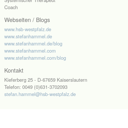
Systemischer Therapeut
Coach
Webseiten / Blogs
www.hsb-westpfalz.de
www.stefanhammel.de
www.stefanhammel.de/blog
www.stefanhammel.com
www.stefanhammel.com/blog
Kontakt
Kieferberg 25 - D-67659 Kaiserslautern
Telefon: 0049 (0)631-3702093
stefan.hammel@hsb-westpfalz.de