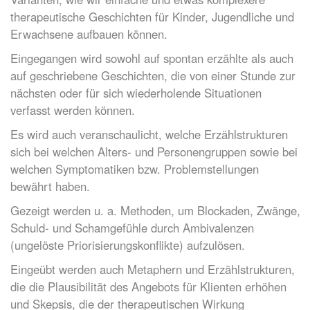
therapeutische Geschichten für Kinder, Jugendliche und
Erwachsene aufbauen können.
Eingegangen wird sowohl auf spontan erzählte als auch
auf geschriebene Geschichten, die von einer Stunde zur
nächsten oder für sich wiederholende Situationen
verfasst werden können.
Es wird auch veranschaulicht, welche Erzählstrukturen
sich bei welchen Alters- und Personengruppen sowie bei
welchen Symptomatiken bzw. Problemstellungen
bewährt haben.
Gezeigt werden u. a. Methoden, um Blockaden, Zwänge,
Schuld- und Schamgefühle durch Ambivalenzen
(ungelöste Priorisierungskonflikte) aufzulösen.
Eingeübt werden auch Metaphern und Erzählstrukturen,
die die Plausibilität des Angebots für Klienten erhöhen
und Skepsis, die der therapeutischen Wirkung