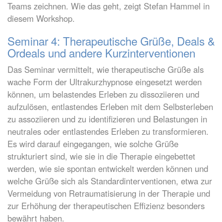
Teams zeichnen. Wie das geht, zeigt Stefan Hammel in
diesem Workshop.
Seminar 4: Therapeutische Grüße, Deals &
Ordeals und andere Kurzinterventionen
Das Seminar vermittelt, wie therapeutische Grüße als
wache Form der Ultrakurzhypnose eingesetzt werden
können, um belastendes Erleben zu dissoziieren und
aufzulösen, entlastendes Erleben mit dem Selbsterleben
zu assoziieren und zu identifizieren und Belastungen in
neutrales oder entlastendes Erleben zu transformieren.
Es wird darauf eingegangen, wie solche Grüße
strukturiert sind, wie sie in die Therapie eingebettet
werden, wie sie spontan entwickelt werden können und
welche Grüße sich als Standardinterventionen, etwa zur
Vermeidung von Retraumatisierung in der Therapie und
zur Erhöhung der therapeutischen Effizienz besonders
bewährt haben.