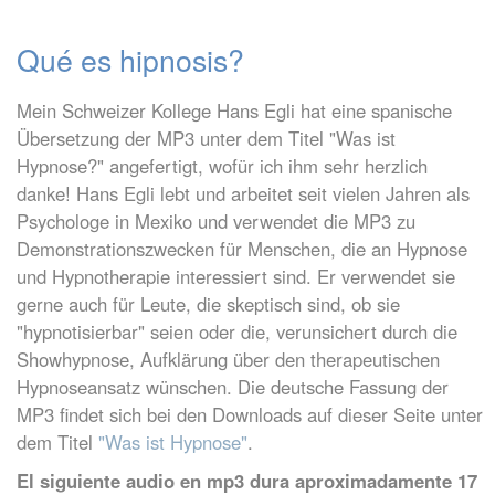
Qué es hipnosis?
Mein Schweizer Kollege Hans Egli hat eine spanische
Übersetzung der MP3 unter dem Titel "Was ist
Hypnose?" angefertigt, wofür ich ihm sehr herzlich
danke! Hans Egli lebt und arbeitet seit vielen Jahren als
Psychologe in Mexiko und verwendet die MP3 zu
Demonstrationszwecken für Menschen, die an Hypnose
und Hypnotherapie interessiert sind. Er verwendet sie
gerne auch für Leute, die skeptisch sind, ob sie
"hypnotisierbar" seien oder die, verunsichert durch die
Showhypnose, Aufklärung über den therapeutischen
Hypnoseansatz wünschen. Die deutsche Fassung der
MP3 findet sich bei den Downloads auf dieser Seite unter
dem Titel
"Was ist Hypnose"
.
El siguiente audio en mp3 dura aproximadamente 17