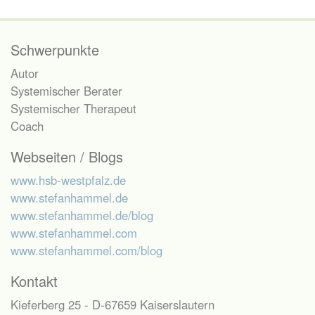
Schwerpunkte
Autor
Systemischer Berater
Systemischer Therapeut
Coach
Webseiten / Blogs
www.hsb-westpfalz.de
www.stefanhammel.de
www.stefanhammel.de/blog
www.stefanhammel.com
www.stefanhammel.com/blog
Kontakt
Kieferberg 25 - D-67659 Kaiserslautern