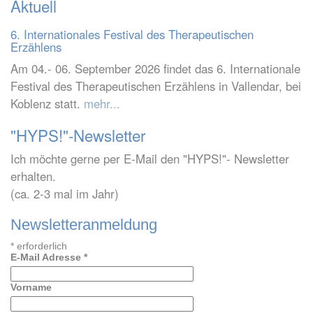
Aktuell
6. Internationales Festival des Therapeutischen
Erzählens
Am 04.- 06. September 2026 findet das 6. Internationale
Festival des Therapeutischen Erzählens in Vallendar, bei
Koblenz statt.
mehr...
"HYPS!"-Newsletter
Ich möchte gerne per E-Mail den "HYPS!"- Newsletter
erhalten.
(ca. 2-3 mal im Jahr)
Newsletteranmeldung
*
erforderlich
E-Mail Adresse
*
Vorname