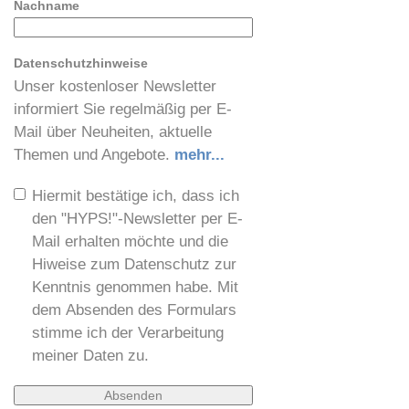
Nachname
Datenschutzhinweise
Unser kostenloser Newsletter
informiert Sie regelmäßig per E-
Mail über Neuheiten, aktuelle
Themen und Angebote.
mehr...
Hiermit bestätige ich, dass ich
den "HYPS!"-Newsletter per E-
Mail erhalten möchte und die
Hiweise zum Datenschutz zur
Kenntnis genommen habe. Mit
dem Absenden des Formulars
stimme ich der Verarbeitung
meiner Daten zu.