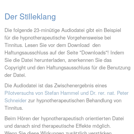
Der Stilleklang
Die folgende 23-minütige Audiodatei gibt ein Beispiel
für die hypnotherapeutische Vorgehensweise bei
Tinnitus. Lesen Sie vor dem Download den
Haftungsausschluss auf der Seite "Downloads"! Indem
Sie die Datei herunterladen, anerkennen Sie das
Copyright und den Haftungsausschluss für die Benutzung
der Datei.
Die Audiodatei ist das Zwischenergebnis eines
Pilotversuchs von Stefan Hammel und Dr. rer. nat. Peter
Schneider
zur hypnotherapeutischen Behandlung von
Tinnitus.
Beim Hören der hypnotherapeutisch orientierten Datei
und danach sind therapeutische Effekte möglich.
Wenn Sie diese Wirkungen zusätzlich verstärken