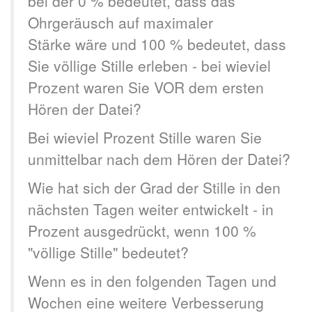
bei der 0 % bedeutet, dass das
Ohrgeräusch auf maximaler
Stärke wäre und 100 % bedeutet, dass
Sie völlige Stille erleben - bei wieviel
Prozent waren Sie VOR dem ersten
Hören der Datei?
Bei wieviel Prozent Stille waren Sie
unmittelbar nach dem Hören der Datei?
Wie hat sich der Grad der Stille in den
nächsten Tagen weiter entwickelt - in
Prozent ausgedrückt, wenn 100 %
"völlige Stille" bedeutet?
Wenn es in den folgenden Tagen und
Wochen eine weitere Verbesserung