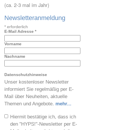
(ca. 2-3 mal im Jahr)
Newsletteranmeldung
*
erforderlich
E-Mail Adresse
*
Vorname
Nachname
Datenschutzhinweise
Unser kostenloser Newsletter
informiert Sie regelmäßig per E-
Mail über Neuheiten, aktuelle
Themen und Angebote.
mehr...
Hiermit bestätige ich, dass ich
den "HYPS!"-Newsletter per E-