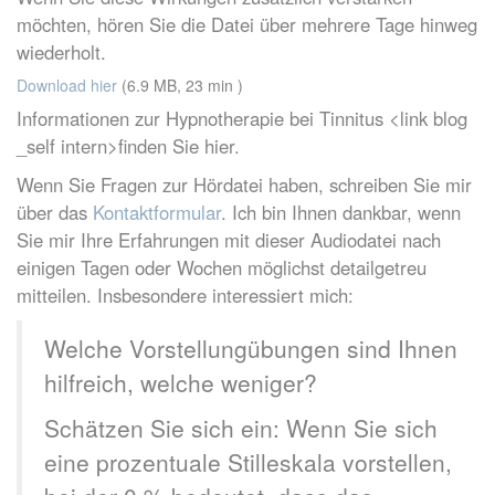
möchten, hören Sie die Datei über mehrere Tage hinweg
wiederholt.
Download hier
(6.9 MB, 23 min )
Informationen zur Hypnotherapie bei Tinnitus <link blog
_self intern>finden Sie hier.
Wenn Sie Fragen zur Hördatei haben, schreiben Sie mir
über das
Kontaktformular
. Ich bin Ihnen dankbar, wenn
Sie mir Ihre Erfahrungen mit dieser Audiodatei nach
einigen Tagen oder Wochen möglichst detailgetreu
mitteilen. Insbesondere interessiert mich:
Welche Vorstellungübungen sind Ihnen
hilfreich, welche weniger?
Schätzen Sie sich ein: Wenn Sie sich
eine prozentuale Stilleskala vorstellen,