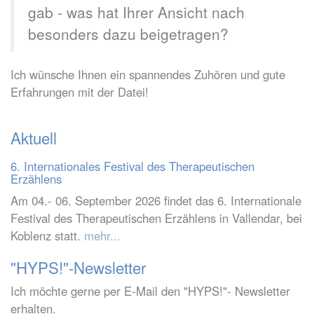
gab - was hat Ihrer Ansicht nach
besonders dazu beigetragen?
Ich wünsche Ihnen ein spannendes Zuhören und gute
Erfahrungen mit der Datei!
Aktuell
6. Internationales Festival des Therapeutischen
Erzählens
Am 04.- 06. September 2026 findet das 6. Internationale
Festival des Therapeutischen Erzählens in Vallendar, bei
Koblenz statt.
mehr...
"HYPS!"-Newsletter
Ich möchte gerne per E-Mail den "HYPS!"- Newsletter
erhalten.