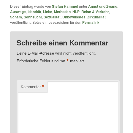
Dieser Eintrag wurde von
Stefan Hammel
unter
Angst und Zwang
,
Auswege
,
Identität
,
Liebe
,
Methoden
,
NLP
,
Reise & Verkehr
,
Scham
,
Sehnsucht
,
Sexualität
,
Unbewusstes
,
Zirkularität
veröffentlicht. Setze ein Lesezeichen für den
Permalink
.
Schreibe einen Kommentar
Deine E-Mail-Adresse wird nicht veröffentlicht.
*
Erforderliche Felder sind mit
markiert
*
Kommentar