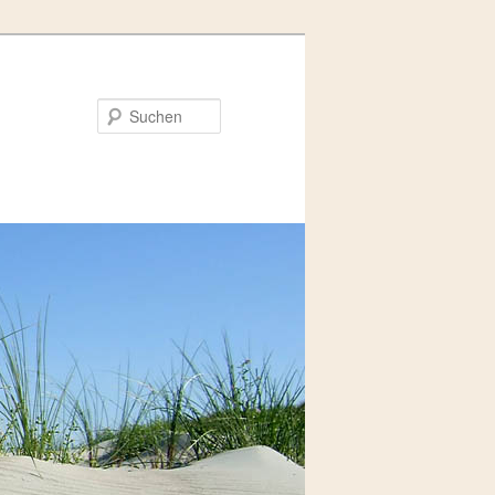
Suchen