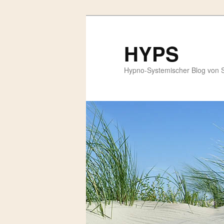
HYPS
Hypno-Systemischer Blog von 