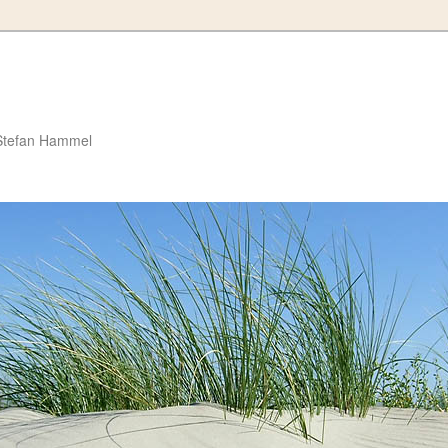
Stefan Hammel