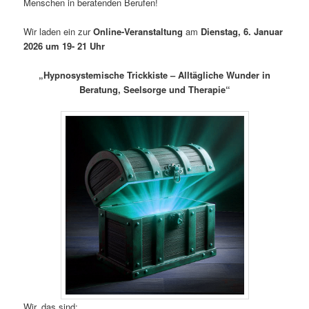
Menschen in beratenden Berufen!
Wir laden ein zur
Online-Veranstaltung
am
Dienstag, 6. Januar
2026 um 19- 21 Uhr
„Hypnosystemische Trickkiste – Alltägliche Wunder in
Beratung, Seelsorge und Therapie“
Wir, das sind: