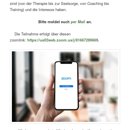
sind (von der Therapie bis zur Seelsorge, von Coaching bis
Training) und die Interesse haben.
Bitte meldet euch
per Mail
an.
Die Teilnahme erfolgt über diesen
zoomlink:
https://us02web.zoom.us/j/81667289669
.