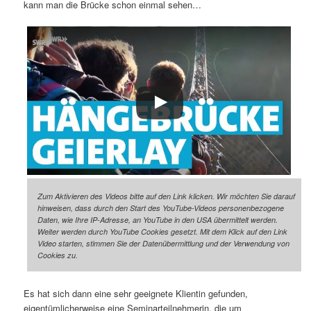
kann man die Brücke schon einmal sehen…
Zum Aktivieren des Videos bitte auf den Link klicken. Wir möchten Sie darauf
hinweisen, dass durch den Start des YouTube-Videos personenbezogene
Daten, wie Ihre IP-Adresse, an YouTube in den USA übermittelt werden.
Weiter werden durch YouTube Cookies gesetzt. Mit dem Klick auf den Link
Video starten, stimmen Sie der Datenübermittlung und der Verwendung von
Cookies zu.
Es hat sich dann eine sehr geeignete Klientin gefunden,
eigentümlicherweise eine Seminarteilnehmerin, die um