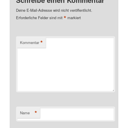
Deine E-Mail-Adresse wird nicht veröffentlicht.
*
Erforderliche Felder sind mit
markiert
*
Kommentar
*
Name