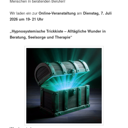
Menschen in beratenden Berufen!
Wir laden ein zur
Online-Veranstaltung
am
Dienstag,
7. Juli
2026
um 19- 21 Uhr
„Hypnosystemische Trickkiste – Alltägliche Wunder in
Beratung, Seelsorge und Therapie“