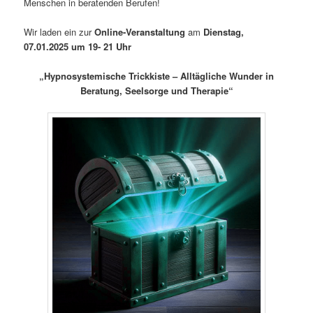
Menschen in beratenden Berufen!
Wir laden ein zur
Online-Veranstaltung
am
Dienstag,
07.01.2025 um 19- 21 Uhr
„Hypnosystemische Trickkiste – Alltägliche Wunder in
Beratung, Seelsorge und Therapie“