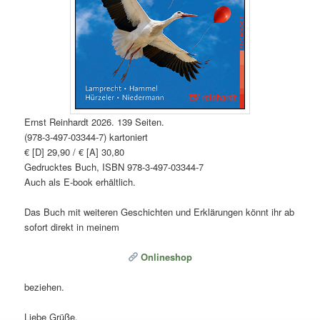
Ernst Reinhardt 2026. 139 Seiten.
(978-3-497-03344-7) kartoniert
€ [D] 29,90 / € [A] 30,80
Gedrucktes Buch, ISBN 978-3-497-03344-7
Auch als E-book erhältlich.
Das Buch mit weiteren Geschichten und Erklärungen könnt ihr ab
sofort direkt in meinem
Onlineshop
beziehen.
Liebe Grüße,