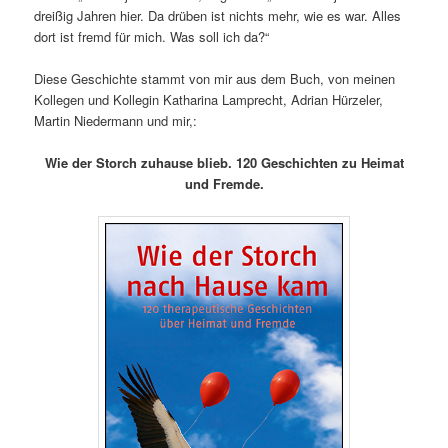
dreißig Jahren hier. Da drüben ist nichts mehr, wie es war. Alles
dort ist fremd für mich. Was soll ich da?“
Diese Geschichte stammt von mir aus dem Buch, von meinen
Kollegen und Kollegin Katharina Lamprecht, Adrian Hürzeler,
Martin Niedermann und mir,:
Wie der Storch zuhause blieb. 120 Geschichten zu Heimat
und Fremde.