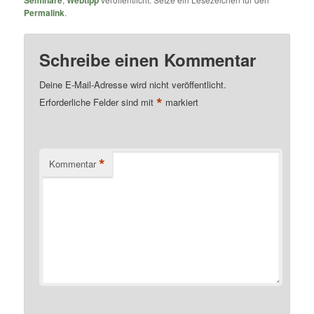
Permalink
.
Schreibe einen Kommentar
Deine E-Mail-Adresse wird nicht veröffentlicht.
*
Erforderliche Felder sind mit
markiert
*
Kommentar