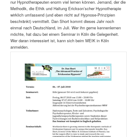
nur Hypnotherapeuten enorm viel lernen können. Jemand, der die
Methodik, die Ethik und Haltung Erickson’scher Hypnotherapie
wirklich umfassend (und eben nicht auf Hypnose-Prinzipien
beschränkt) vermittelt. Dan Short kommt dieses Jahr noch
einmal nach Deutschland, im Juli. Wer ihn gerne kennenlernen
möchte, hat dazu bei einem Seminar in Köln die Gelegenheit.
Wer daran interessiert ist, kann sich beim MEIK in Köln
anmelden.