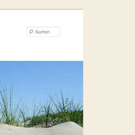
Suchen