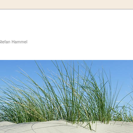
Stefan Hammel