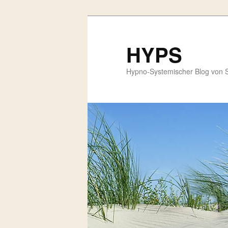
HYPS
Hypno-Systemischer Blog von 