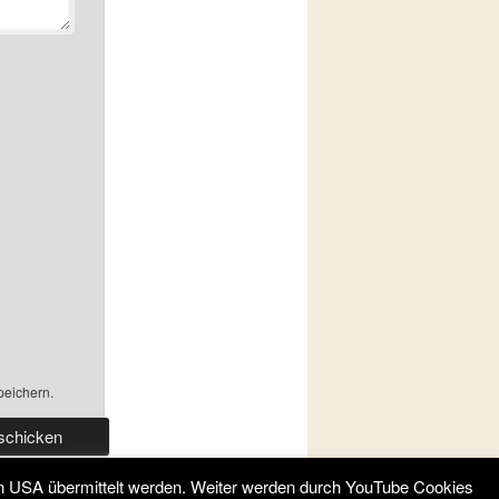
peichern.
en USA übermittelt werden. Weiter werden durch YouTube Cookies