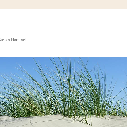
Stefan Hammel