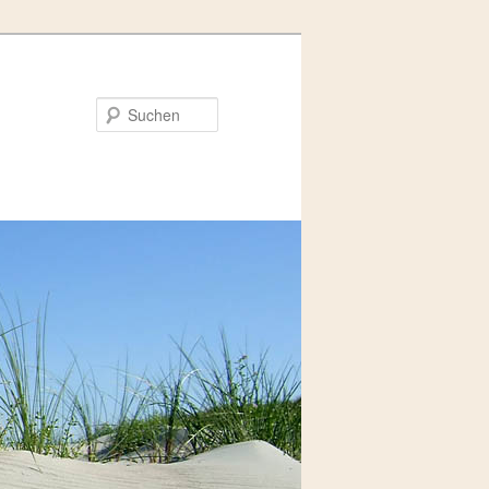
Suchen