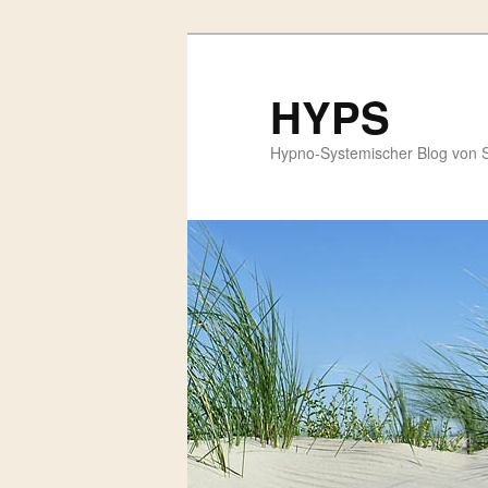
HYPS
Hypno-Systemischer Blog von 