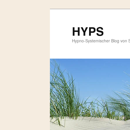
HYPS
Hypno-Systemischer Blog von 