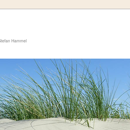
Stefan Hammel