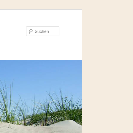
Suchen