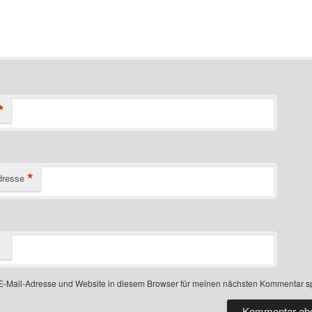
*
*
dresse
-Mail-Adresse und Website in diesem Browser für meinen nächsten Kommentar s