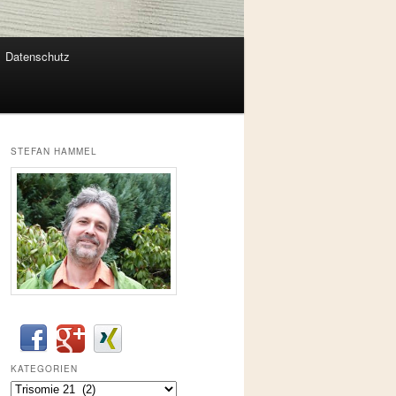
Datenschutz
STEFAN HAMMEL
KATEGORIEN
Kategorien