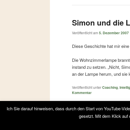
Simon und die 
Veröffentlicht am
5. Dezember 2007
Diese Geschichte hat mir eine 
Die Wohnzimmerlampe brannte 
instand zu setzen. „Nicht, Si
an der Lampe herum, und sie l
Veröffentlicht unter
Coaching
,
Intell
Kommentar
Ich Sie darauf hinweisen, dass durch den Start von YouTube-Vi
gesetzt. Mit dem Klick au