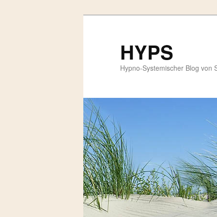
HYPS
Hypno-Systemischer Blog von 