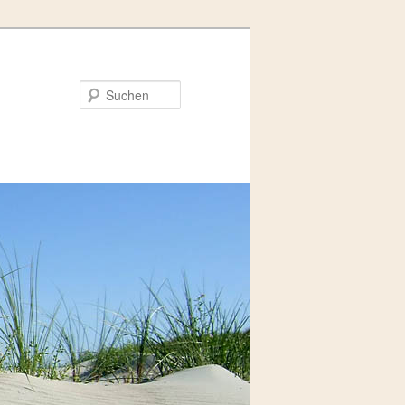
Suchen