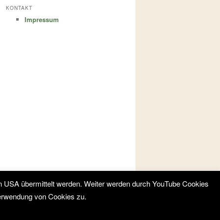
KONTAKT
Impressum
en USA übermittelt werden. Weiter werden durch YouTube Cookies
Verwendung von Cookies zu.