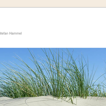
Stefan Hammel