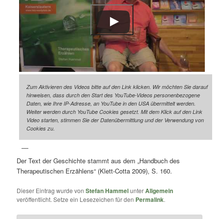
Zum Aktivieren des Videos bitte auf den Link klicken. Wir möchten Sie darauf
hinweisen, dass durch den Start des YouTube-Videos personenbezogene
Daten, wie Ihre IP-Adresse, an YouTube in den USA übermittelt werden.
Weiter werden durch YouTube Cookies gesetzt. Mit dem Klick auf den Link
Video starten, stimmen Sie der Datenübermittlung und der Verwendung von
Cookies zu.
Der Text der Geschichte stammt aus dem „Handbuch des
Therapeutischen Erzählens“ (Klett-Cotta 2009), S. 160.
Dieser Eintrag wurde von
Stefan Hammel
unter
Allgemein
veröffentlicht. Setze ein Lesezeichen für den
Permalink
.