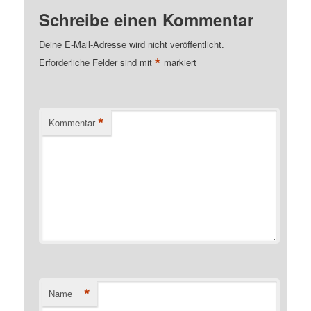
Schreibe einen Kommentar
Deine E-Mail-Adresse wird nicht veröffentlicht.
*
Erforderliche Felder sind mit
markiert
*
Kommentar
*
Name