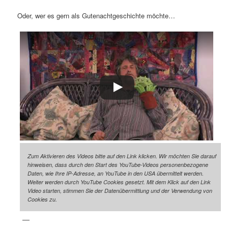
Oder, wer es gern als Gutenachtgeschichte möchte…
Zum Aktivieren des Videos bitte auf den Link klicken. Wir möchten Sie darauf
hinweisen, dass durch den Start des YouTube-Videos personenbezogene
Daten, wie Ihre IP-Adresse, an YouTube in den USA übermittelt werden.
Weiter werden durch YouTube Cookies gesetzt. Mit dem Klick auf den Link
Video starten, stimmen Sie der Datenübermittlung und der Verwendung von
Cookies zu.