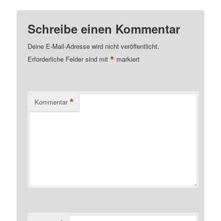
Schreibe einen Kommentar
Deine E-Mail-Adresse wird nicht veröffentlicht.
*
Erforderliche Felder sind mit
markiert
*
Kommentar