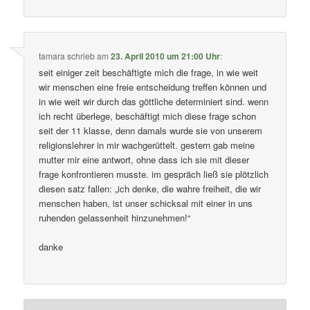
tamara
schrieb
am
23. April 2010 um 21:00 Uhr
:
seit einiger zeit beschäftigte mich die frage, in wie weit
wir menschen eine freie entscheidung treffen können und
in wie weit wir durch das göttliche determiniert sind. wenn
ich recht überlege, beschäftigt mich diese frage schon
seit der 11 klasse, denn damals wurde sie von unserem
religionslehrer in mir wachgerüttelt. gestern gab meine
mutter mir eine antwort, ohne dass ich sie mit dieser
frage konfrontieren musste. im gespräch ließ sie plötzlich
diesen satz fallen: „ich denke, die wahre freiheit, die wir
menschen haben, ist unser schicksal mit einer in uns
ruhenden gelassenheit hinzunehmen!“
danke