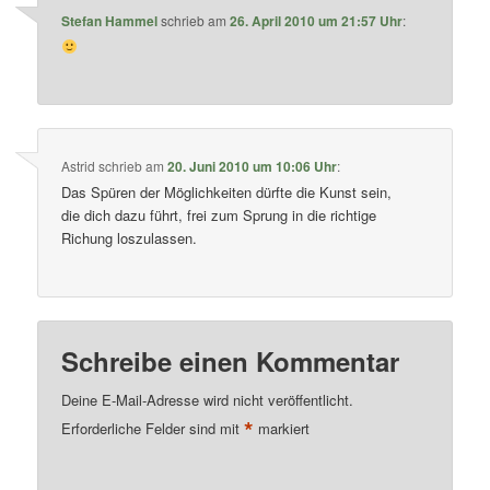
Stefan Hammel
schrieb
am
26. April 2010 um 21:57 Uhr
:
Astrid
schrieb
am
20. Juni 2010 um 10:06 Uhr
:
Das Spüren der Möglichkeiten dürfte die Kunst sein,
die dich dazu führt, frei zum Sprung in die richtige
Richung loszulassen.
Schreibe einen Kommentar
Deine E-Mail-Adresse wird nicht veröffentlicht.
*
Erforderliche Felder sind mit
markiert