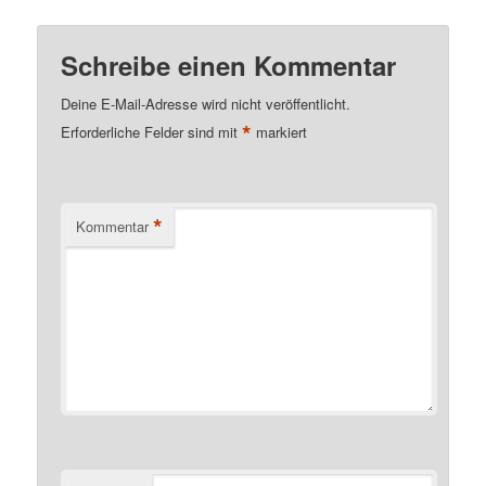
Schreibe einen Kommentar
Deine E-Mail-Adresse wird nicht veröffentlicht.
*
Erforderliche Felder sind mit
markiert
*
Kommentar