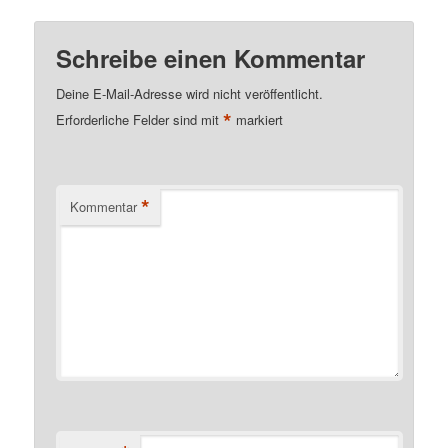
Schreibe einen Kommentar
Deine E-Mail-Adresse wird nicht veröffentlicht.
*
Erforderliche Felder sind mit
markiert
*
Kommentar