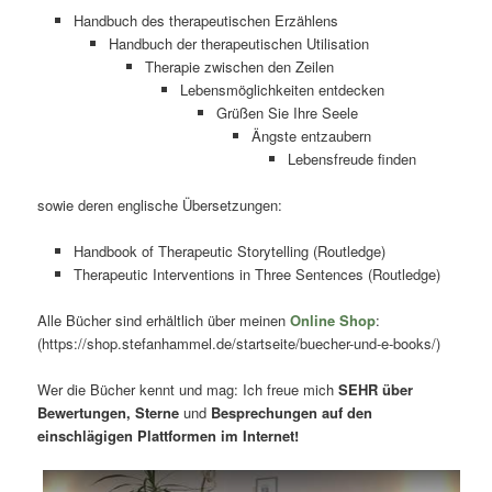
Handbuch des therapeutischen Erzählens
Handbuch der therapeutischen Utilisation
Therapie zwischen den Zeilen
Lebensmöglichkeiten entdecken
Grüßen Sie Ihre Seele
Ängste entzaubern
Lebensfreude finden
sowie deren englische Übersetzungen:
Handbook of Therapeutic Storytelling (Routledge)
Therapeutic Interventions in Three Sentences (Routledge)
Alle Bücher sind erhältlich über meinen
Online Shop
:
(https://shop.stefanhammel.de/startseite/buecher-und-e-books/)
Wer die Bücher kennt und mag: Ich freue mich
SEHR über
Bewertungen, Sterne
und
Besprechungen auf den
einschlägigen Plattformen im Internet!