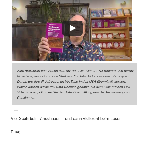
Zum Aktivieren des Videos bitte auf den Link klicken. Wir möchten Sie darauf
hinweisen, dass durch den Start des YouTube-Videos personenbezogene
Daten, wie Ihre IP-Adresse, an YouTube in den USA übermittelt werden.
Weiter werden durch YouTube Cookies gesetzt. Mit dem Klick auf den Link
Video starten, stimmen Sie der Datenübermittlung und der Verwendung von
Cookies zu.
Viel Spaß beim Anschauen – und dann vielleicht beim Lesen!
Euer,