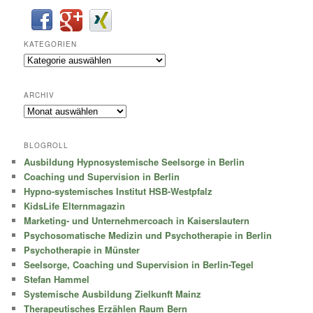
KATEGORIEN
Kategorien
ARCHIV
Archiv
BLOGROLL
Ausbildung Hypnosystemische Seelsorge in Berlin
Coaching und Supervision in Berlin
Hypno-systemisches Institut HSB-Westpfalz
KidsLife Elternmagazin
Marketing- und Unternehmercoach in Kaiserslautern
Psychosomatische Medizin und Psychotherapie in Berlin
Psychotherapie in Münster
Seelsorge, Coaching und Supervision in Berlin-Tegel
Stefan Hammel
Systemische Ausbildung Zielkunft Mainz
Therapeutisches Erzählen Raum Bern