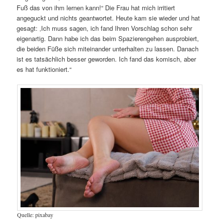
Fuß das von ihm lernen kann!“ Die Frau hat mich irritiert
angeguckt und nichts geantwortet. Heute kam sie wieder und hat
gesagt: ‚Ich muss sagen, ich fand Ihren Vorschlag schon sehr
eigenartig. Dann habe ich das beim Spazierengehen ausprobiert,
die beiden Füße sich miteinander unterhalten zu lassen. Danach
ist es tatsächlich besser geworden. Ich fand das komisch, aber
es hat funktioniert.“
Quelle: pixabay