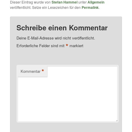
Dieser Eintrag wurde von
Stefan Hammel
unter
Allgemein
veröffentlicht. Setze ein Lesezeichen für den
Permalink
.
Schreibe einen Kommentar
Deine E-Mail-Adresse wird nicht veröffentlicht.
*
Erforderliche Felder sind mit
markiert
*
Kommentar