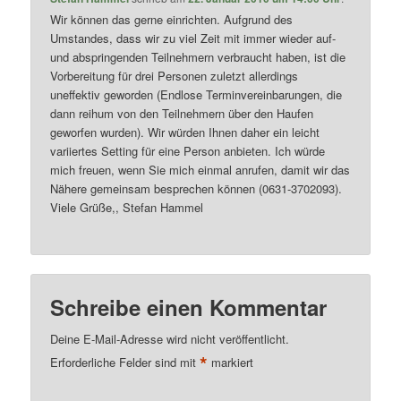
Wir können das gerne einrichten. Aufgrund des
Umstandes, dass wir zu viel Zeit mit immer wieder auf-
und abspringenden Teilnehmern verbraucht haben, ist die
Vorbereitung für drei Personen zuletzt allerdings
uneffektiv geworden (Endlose Terminvereinbarungen, die
dann reihum von den Teilnehmern über den Haufen
geworfen wurden). Wir würden Ihnen daher ein leicht
variiertes Setting für eine Person anbieten. Ich würde
mich freuen, wenn Sie mich einmal anrufen, damit wir das
Nähere gemeinsam besprechen können (0631-3702093).
Viele Grüße,, Stefan Hammel
Schreibe einen Kommentar
Deine E-Mail-Adresse wird nicht veröffentlicht.
*
Erforderliche Felder sind mit
markiert