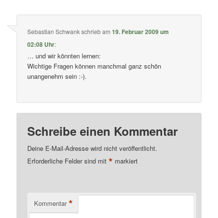
Sebastian Schwank
schrieb
am
19. Februar 2009 um
02:08 Uhr
:
… und wir könnten lernen:
Wichtige Fragen können manchmal ganz schön
unangenehm sein :-).
Schreibe einen Kommentar
Deine E-Mail-Adresse wird nicht veröffentlicht.
*
Erforderliche Felder sind mit
markiert
*
Kommentar