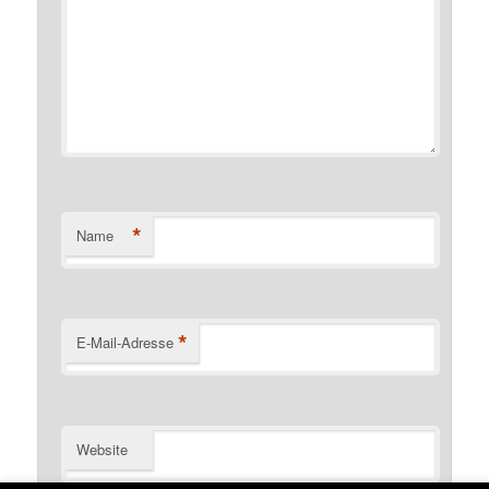
*
Name
*
E-Mail-Adresse
Website