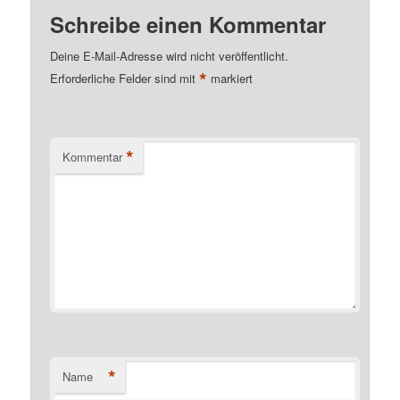
Schreibe einen Kommentar
Deine E-Mail-Adresse wird nicht veröffentlicht.
*
Erforderliche Felder sind mit
markiert
*
Kommentar
*
Name