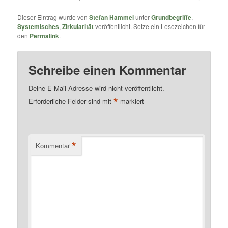
Dieser Eintrag wurde von
Stefan Hammel
unter
Grundbegriffe
,
Systemisches
,
Zirkularität
veröffentlicht. Setze ein Lesezeichen für
den
Permalink
.
Schreibe einen Kommentar
Deine E-Mail-Adresse wird nicht veröffentlicht.
*
Erforderliche Felder sind mit
markiert
*
Kommentar