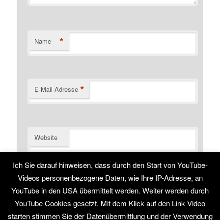
*
Name
*
E-Mail-Adresse
Website
Name, E-Mail-Adresse und Website in diesem Browser
Ich Sie darauf hinweisen, dass durch den Start von YouTube-
für meinen nächsten Kommentar speichern.
Videos personenbezogene Daten, wie Ihre IP-Adresse, an
YouTube in den USA übermittelt werden. Weiter werden durch
YouTube Cookies gesetzt. Mit dem Klick auf den Link Video
starten stimmen Sie der Datenübermittlung und der Verwendung